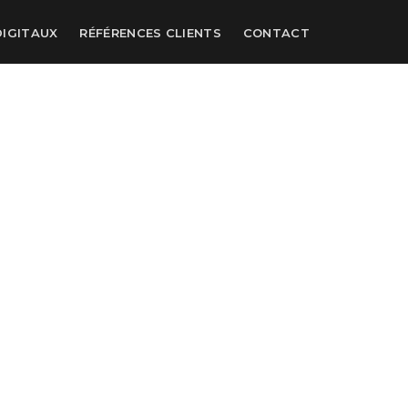
DIGITAUX
RÉFÉRENCES CLIENTS
CONTACT