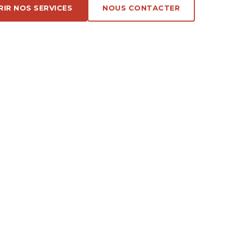
IR NOS SERVICES
NOUS CONTACTER